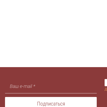
д
Подписаться