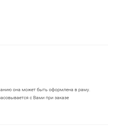
ланию она может быть оформлена в раму.
асовывается с Вами при заказе