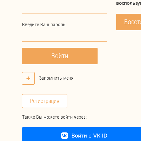
воспользу
Восст
Введите Ваш пароль:
Войти
Запомнить меня
Регистрация
Также Вы можете войти через:
Войти с VK ID