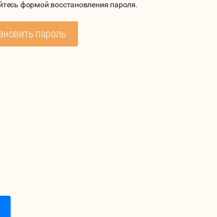
йтесь формой восстановления пароля.
ановить пароль