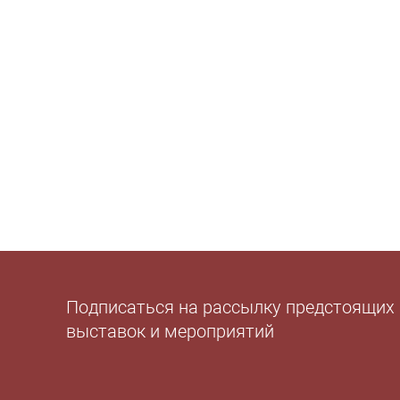
Подписаться на рассылку предстоящих
выставок и мероприятий